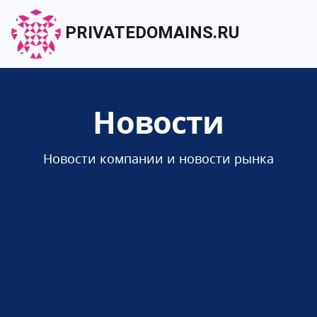
PRIVATEDOMAINS.RU
Новости
Новости компании и новости рынка
10.12.2025